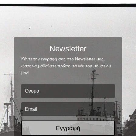
Newsletter
Κάντε την εγγραφή σας στο Newsletter μας,
ώστε να μαθαίνετε πρώτοι τα νέα του μουσείου
μας!
Εγγραφή