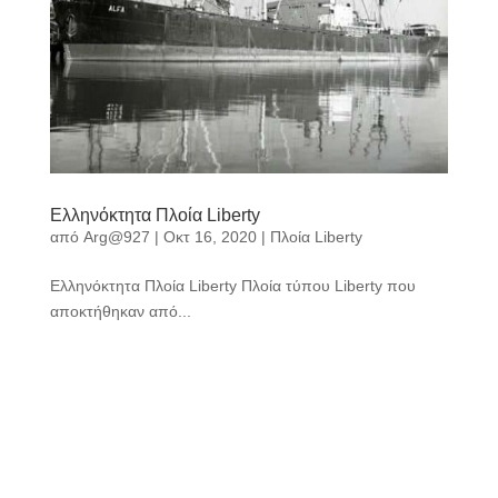
Ελληνόκτητα Πλοία Liberty
από
Arg@927
|
Οκτ 16, 2020
|
Πλοία Liberty
Ελληνόκτητα Πλοία Liberty Πλοία τύπου Liberty που
αποκτήθηκαν από...