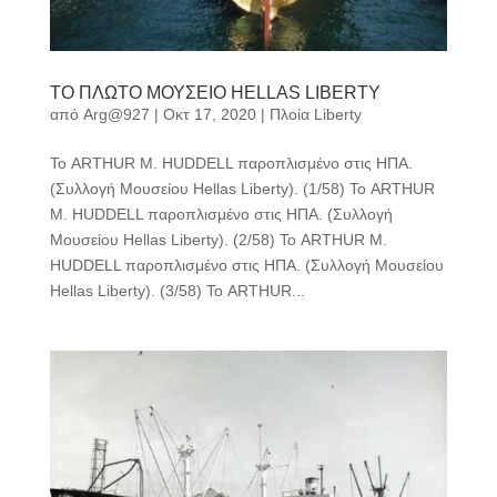
ΤΟ ΠΛΩΤΟ ΜΟΥΣΕΙΟ HELLAS LIBERTY
από
Arg@927
|
Οκτ 17, 2020
|
Πλοία Liberty
Το ARTHUR M. HUDDELL παροπλισμένο στις ΗΠΑ.
(Συλλογή Μουσείου Hellas Liberty). (1/58) Το ARTHUR
M. HUDDELL παροπλισμένο στις ΗΠΑ. (Συλλογή
Μουσείου Hellas Liberty). (2/58) Το ARTHUR M.
HUDDELL παροπλισμένο στις ΗΠΑ. (Συλλογή Μουσείου
Hellas Liberty). (3/58) Το ARTHUR...