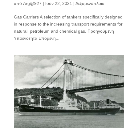
από
Arg@927
|
Ιούν 22, 2021
|
Δεξαμενόπλοια
Gas Carriers A selection of tankers specifically designed
in response to the increasing transport requirements for
natural, petroleum and chemical gas. Προηγούμενη
Υποενότητα Επόμενη...