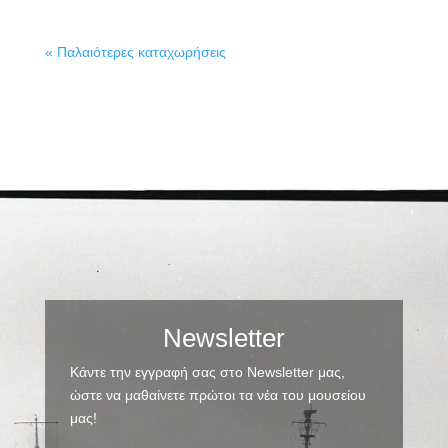
« Παλαιότερες καταχωρήσεις
Newsletter
Κάντε την εγγραφή σας στο Newsletter μας,
ώστε να μαθαίνετε πρώτοι τα νέα του μουσείου
μας!