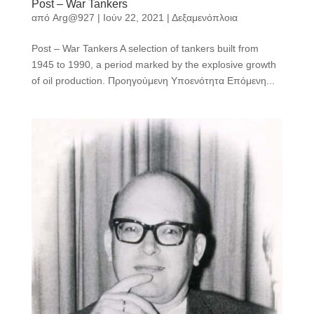
Post – War Tankers
από
Arg@927
|
Ιούν 22, 2021
|
Δεξαμενόπλοια
Post – War Tankers A selection of tankers built from
1945 to 1990, a period marked by the explosive growth
of oil production. Προηγούμενη Υποενότητα Επόμενη...