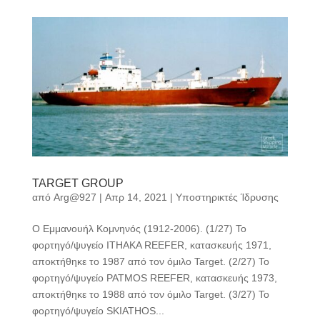
TARGET GROUP
από
Arg@927
|
Απρ 14, 2021
|
Υποστηρικτές Ίδρυσης
Ο Εμμανουήλ Κομνηνός (1912-2006). (1/27) Το
φορτηγό/ψυγείο ITHAKA REEFER, κατασκευής 1971,
αποκτήθηκε το 1987 από τον όμιλο Target. (2/27) Το
φορτηγό/ψυγείο PATMOS REEFER, κατασκευής 1973,
αποκτήθηκε το 1988 από τον όμιλο Target. (3/27) Το
φορτηγό/ψυγείο SKIATHOS...