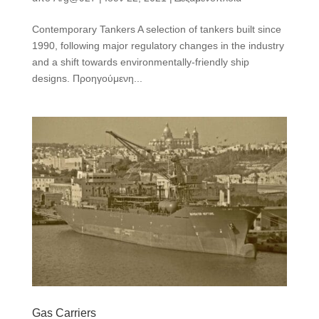
Contemporary Tankers A selection of tankers built since
1990, following major regulatory changes in the industry
and a shift towards environmentally-friendly ship
designs. Προηγούμενη...
Gas Carriers