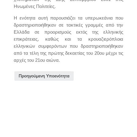
Ηνωμένες Πολιτείες.
Η ενότητα αυτή παρουσιάζει τα υπερωκεάνια που
δραστηριοποιήθηκαν σε τακτικές γραμμές από την
Ελλάδα σε προορισμούς εκτός της ελληνικής
επικράτειας, καθώς και τα κρουαζιερόπλοια
ελληνικών συμφερόντων που δραστηριοποιήθηκαν
από τα τέλη της πρώτης δεκαετίας του 20ου μέχρι τις
αρχές του 21ου αιώνα.
Προηγούμενη Υποενότητα