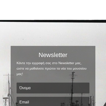
Newsletter
Κάντε την εγγραφή σας στο Newsletter μας,
ώστε να μαθαίνετε πρώτοι τα νέα του μουσείου
μας!