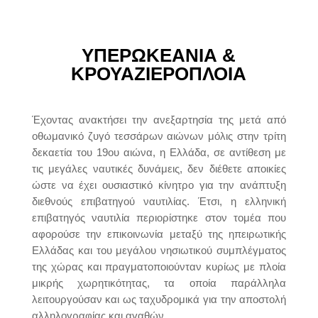
ΥΠΕΡΩΚΕΑΝΙΑ &
ΚΡΟΥΑΖΙΕΡΟΠΛΟΙΑ
Έχοντας ανακτήσει την ανεξαρτησία της μετά από
οθωμανικό ζυγό τεσσάρων αιώνων μόλις στην τρίτη
δεκαετία του 19ου αιώνα, η Ελλάδα, σε αντίθεση με
τις μεγάλες ναυτικές δυνάμεις, δεν διέθετε αποικίες
ώστε να έχει ουσιαστικό κίνητρο για την ανάπτυξη
διεθνούς επιβατηγού ναυτιλίας. Έτσι, η ελληνική
επιβατηγός ναυτιλία περιορίστηκε στον τομέα που
αφορούσε την επικοινωνία μεταξύ της ηπειρωτικής
Ελλάδας και του μεγάλου νησιωτικού συμπλέγματος
της χώρας και πραγματοποιούνταν κυρίως με πλοία
μικρής χωρητικότητας, τα οποία παράλληλα
λειτουργούσαν και ως ταχυδρομικά για την αποστολή
αλληλογραφίας και αγαθών.