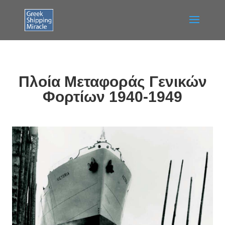
Πλοία Μεταφοράς Γενικών
Φορτίων 1940-1949