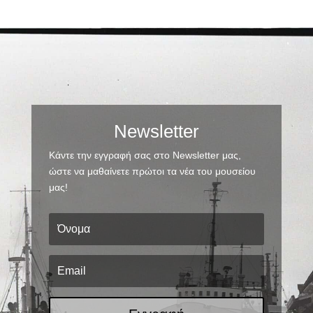
Newsletter
Κάντε την εγγραφή σας στο Newsletter μας,
ώστε να μαθαίνετε πρώτοι τα νέα του μουσείου
μας!