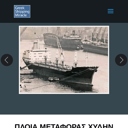
ΠΛΟΙΑ ΜΕΤΑΦΟΡΑΣ ΧΥΔΗΝ