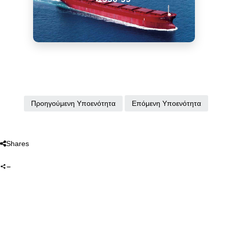
Επόμενη Υποενότητα
Προηγούμενη Υποενότητα
Shares