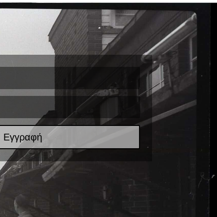
Εγγραφή