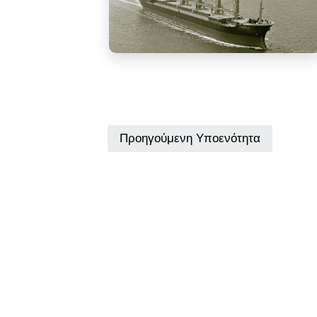
Προηγούμενη Υποενότητα