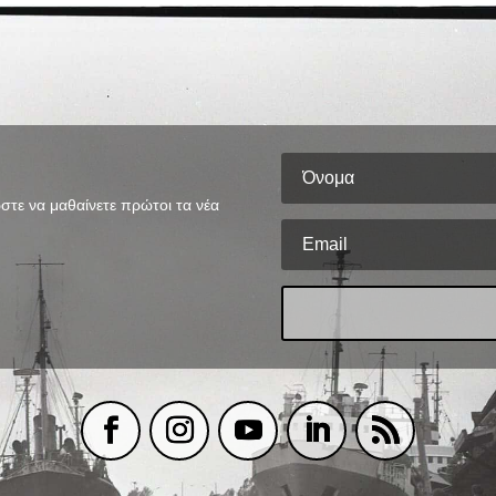
στε να μαθαίνετε πρώτοι τα νέα