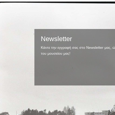
Newsletter
Κάντε την εγγραφή σας στο Newsletter μας, ώ
του μουσείου μας!