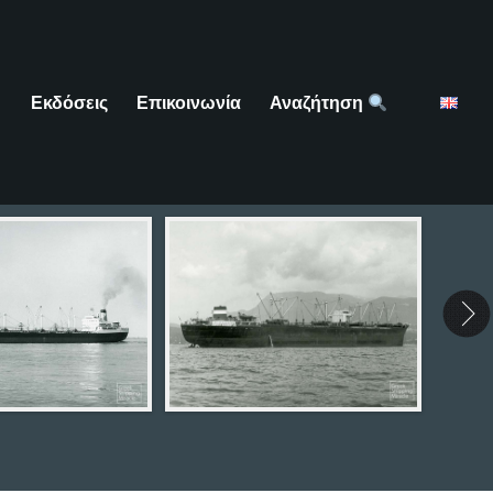
Εκδόσεις
Επικοινωνία
Αναζήτηση