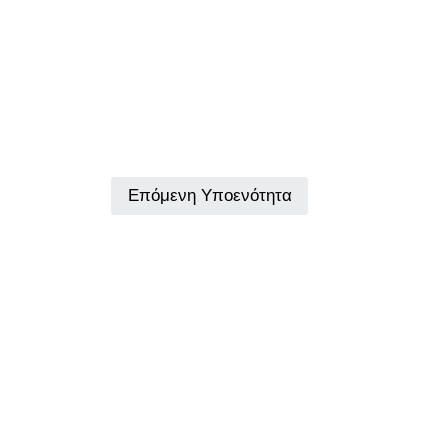
Επόμενη Υποενότητα