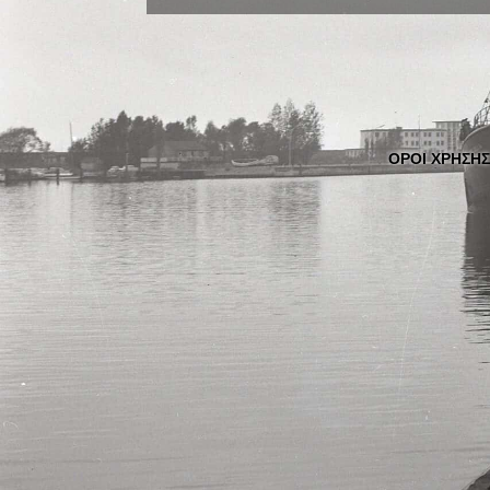
ΟΡΟΙ ΧΡΗΣΗΣ