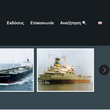
Εκδόσεις
Επικοινωνία
Αναζήτηση