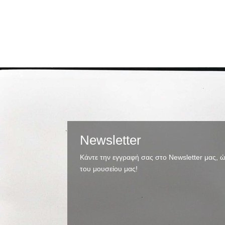
Newsletter
Κάντε την εγγραφή σας στο Newsletter μας, ώ
του μουσείου μας!