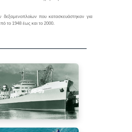
ν δεξαμενοπλοίων που κατασκευάστηκαν για
πό το 1948 έως και το 2000.
1960-69