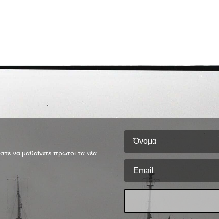
στε να μαθαίνετε πρώτοι τα νέα