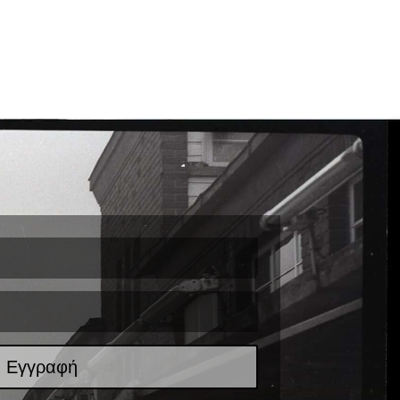
Εγγραφή