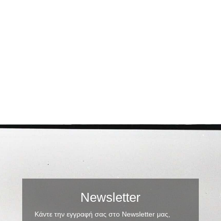
Newsletter
Κάντε την εγγραφή σας στο Newsletter μας,