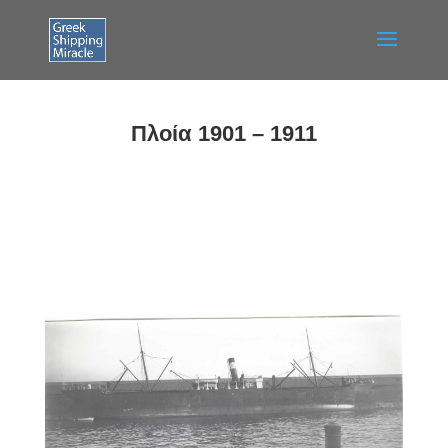
Πλοία 1901 – 1911