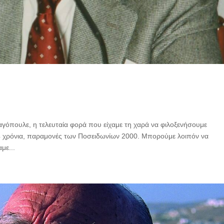
γόπουλε, η τελευταία φορά που είχαμε τη χαρά να φιλοξενήσουμε
4 χρόνια, παραμονές των Ποσειδωνίων 2000. Μπορούμε λοιπόν να
με...