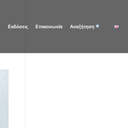
Εκδόσεις
Επικοινωνία
Αναζήτηση