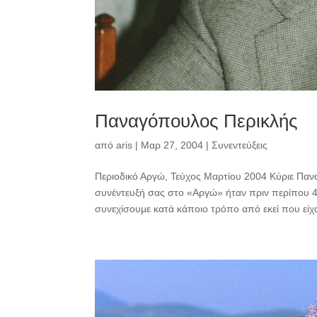
Παναγόπουλος Περικλής
από
aris
|
Μαρ 27, 2004
|
Συνεντεύξεις
Περιοδικό Αργώ, Τεύχος Μαρτίου 2004 Κύριε Πανα
συνέντευξή σας στο «Αργώ» ήταν πριν περίπου 
συνεχίσουμε κατά κάποιο τρόπο από εκεί που είχα