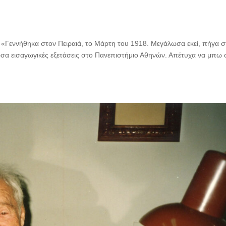
 «Γεννήθηκα στον Πειραιά, το Μάρτη του 1918. Μεγάλωσα εκεί, πήγα σ
ωσα εισαγωγικές εξετάσεις στο Πανεπιστήμιο Αθηνών. Απέτυχα να μπω 