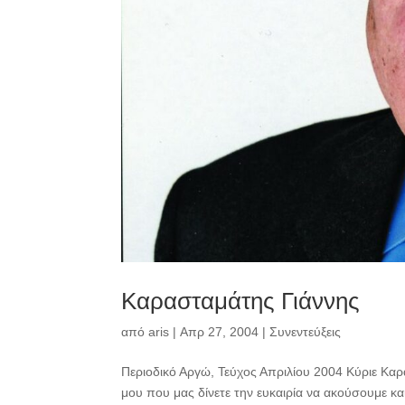
Καρασταμάτης Γιάννης
από
aris
|
Απρ 27, 2004
|
Συνεντεύξεις
Περιοδικό Αργώ, Τεύχος Απριλίου 2004 Κύριε Κα
μου που μας δίνετε την ευκαιρία να ακούσουμε κ