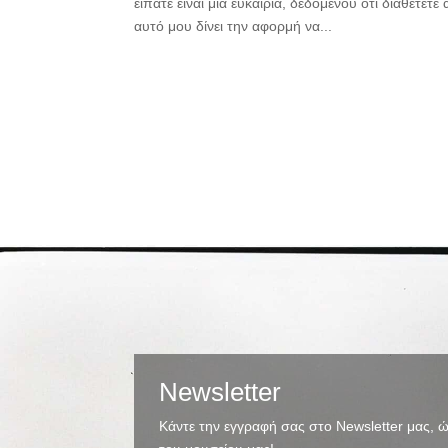
είπατε είναι μια ευκαιρία, δεδομένου ότι διαθέτε
αυτό μου δίνει την αφορμή να...
Newsletter
Κάντε την εγγραφή σας στο Newsletter μας, ώ