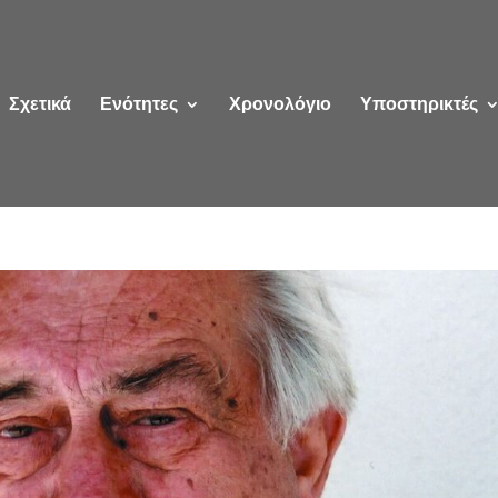
Σχετικά
Ενότητες
Χρονολόγιο
Υποστηρικτές