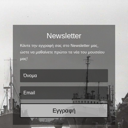
Newsletter
Κάντε την εγγραφή σας στο Newsletter μας,
ώστε να μαθαίνετε πρώτοι τα νέα του μουσείου
μας!
Εγγραφή