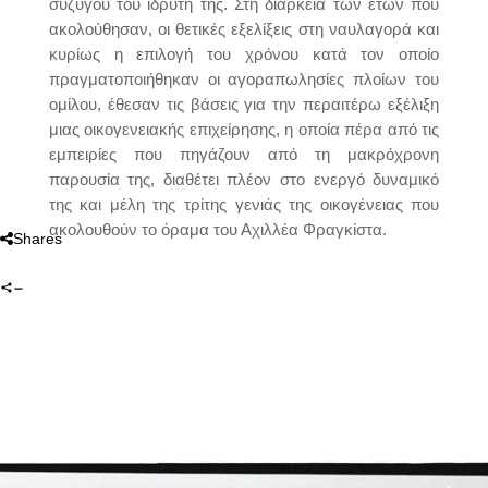
συζύγου του ιδρυτή της. Στη διάρκεια των ετών που
ακολούθησαν, οι θετικές εξελίξεις στη ναυλαγορά και
κυρίως η επιλογή του χρόνου κατά τον οποίο
πραγματοποιήθηκαν οι αγοραπωλησίες πλοίων του
ομίλου, έθεσαν τις βάσεις για την περαιτέρω εξέλιξη
μιας οικογενειακής επιχείρησης, η οποία πέρα από τις
εμπειρίες που πηγάζουν από τη μακρόχρονη
παρουσία της, διαθέτει πλέον στο ενεργό δυναμικό
της και μέλη της τρίτης γενιάς της οικογένειας που
ακολουθούν το όραμα του Αχιλλέα Φραγκίστα.
Shares