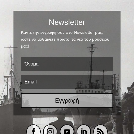
Newsletter
Κάντε την εγγραφή σας στο Newsletter μας,
ώστε να μαθαίνετε πρώτοι τα νέα του μουσείου
μας!
Εγγραφή