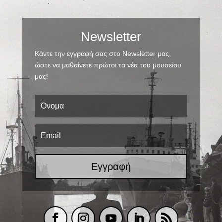
Newsletter
Κάντε την εγγραφή σας στο Newsletter μας,
ώστε να μαθαίνετε πρώτοι τα νέα του μουσείου
μας!
Εγγραφή