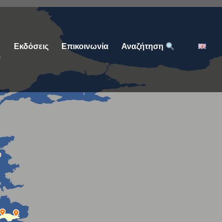
Εκδόσεις
Επικοινωνία
Αναζήτηση