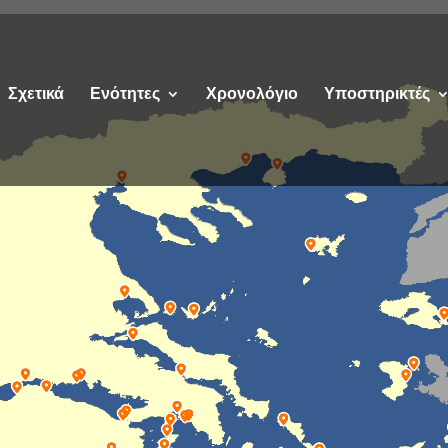
Σχετικά
Ενότητες
Χρονολόγιο
Υποστηρικτές