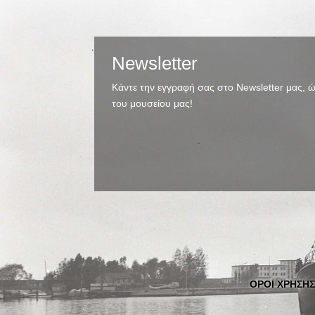
Newsletter
Κάντε την εγγραφή σας στο Newsletter μας, ώ
του μουσείου μας!
ΟΡΟΙ ΧΡΗΣΗΣ