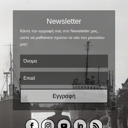
Newsletter
Κάντε την εγγραφή σας στο Newsletter μας,
ώστε να μαθαίνετε πρώτοι τα νέα του μουσείου
μας!
Εγγραφή