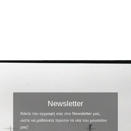
Newsletter
Κάντε την εγγραφή σας στο Newsletter μας,
ώστε να μαθαίνετε πρώτοι τα νέα του μουσείου
μας!