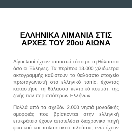
ΕΛΛΗΝΙΚΑ ΛΙΜΑΝΙΑ ΣΤΙΣ
ΑΡΧΕΣ ΤΟΥ 20ου ΑΙΩΝΑ
Λίγοι λαοί έχουν ταυτιστεί τόσο με τη θάλασσα
όσο οι Έλληνες. Τα περίπου 13.000 χιλιόμετρα
ακτογραμμής καθιστούν το θαλάσσιο στοιχείο
πρωταγωνιστή στο ελληνικό τοπίο, έχοντας
καταστήσει τη θάλασσα κεντρικό κομμάτι της
ζωής των περισσότερων Ελλήνων.
Πολλά από τα σχεδόν 2.000 νησιά μοναδικής
ομορφιάς που βρίσκονται στην ελληνική
επικράτεια έχουν αποτελέσει διαχρονικά πηγή
φυσικού και πολιτιστικού πλούτου, ενώ έχουν