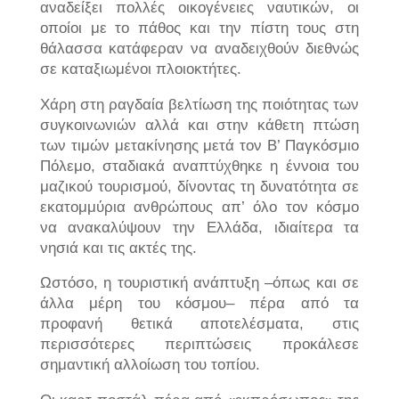
αναδείξει πολλές οικογένειες ναυτικών, οι
οποίοι με το πάθος και την πίστη τους στη
θάλασσα κατάφεραν να αναδειχθούν διεθνώς
σε καταξιωμένοι πλοιοκτήτες.
Χάρη στη ραγδαία βελτίωση της ποιότητας των
συγκοινωνιών αλλά και στην κάθετη πτώση
των τιμών μετακίνησης μετά τον Β’ Παγκόσμιο
Πόλεμο, σταδιακά αναπτύχθηκε η έννοια του
μαζικού τουρισμού, δίνοντας τη δυνατότητα σε
εκατομμύρια ανθρώπους απ’ όλο τον κόσμο
να ανακαλύψουν την Ελλάδα, ιδιαίτερα τα
νησιά και τις ακτές της.
Ωστόσο, η τουριστική ανάπτυξη –όπως και σε
άλλα μέρη του κόσμου– πέρα από τα
προφανή θετικά αποτελέσματα, στις
περισσότερες περιπτώσεις προκάλεσε
σημαντική αλλοίωση του τοπίου.