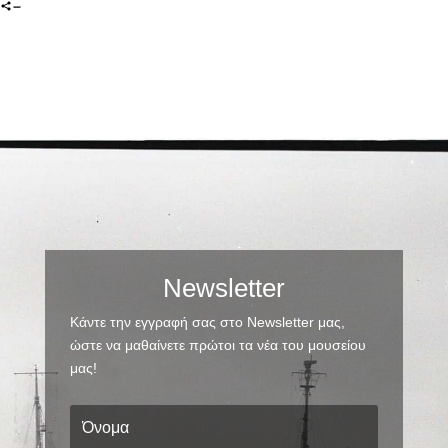
Newsletter
Κάντε την εγγραφή σας στο Newsletter μας,
ώστε να μαθαίνετε πρώτοι τα νέα του μουσείου
μας!