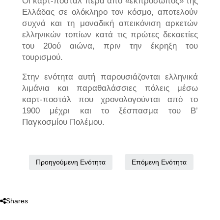
Οι καρτ-ποστάλ πέρα από «εκπρόσωπος» της
Ελλάδας σε ολόκληρο τον κόσμο, αποτελούν
συχνά και τη μοναδική απεικόνιση αρκετών
ελληνικών τοπίων κατά τις πρώτες δεκαετίες
του 20ού αιώνα, πριν την έκρηξη του
τουρισμού.
Στην ενότητα αυτή παρουσιάζονται ελληνικά
λιμάνια και παραθαλάσσιες πόλεις μέσω
καρτ-ποστάλ που χρονολογούνται από το
1900 μέχρι και το ξέσπασμα του Β’
Παγκοσμίου Πολέμου.
Επόμενη Ενότητα
Προηγούμενη Ενότητα
Shares